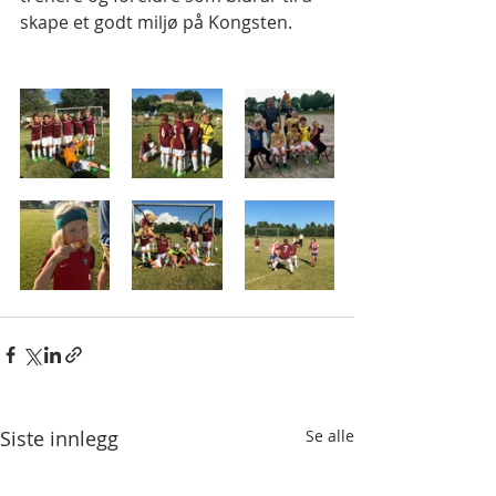
skape et godt miljø på Kongsten.
Siste innlegg
Se alle