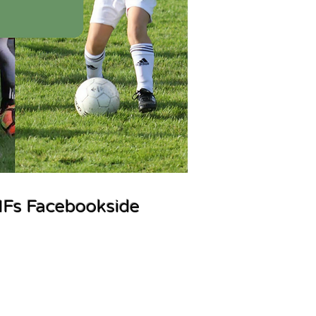
IFs Facebookside